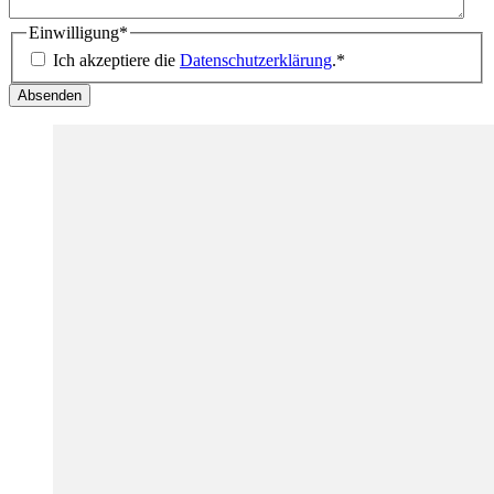
Einwilligung
*
Ich akzeptiere die
Datenschutzerklärung
.
*