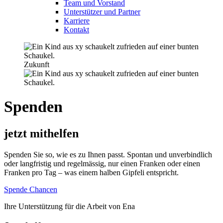
Team und Vorstand
Unterstützer und Partner
Karriere
Kontakt
Zukunft
Spenden
jetzt mithelfen
Spenden Sie so, wie es zu Ihnen passt. Spontan und unverbindlich
oder langfristig und regelmässig, nur einen Franken oder einen
Franken pro Tag – was einem halben Gipfeli entspricht.
Spende Chancen
Ihre Unterstützung für die Arbeit von Ena