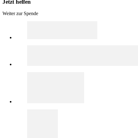
Jetzt helfen
Weiter zur Spende