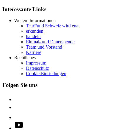
Interessante Links
Weitere Informationen
TearFund Schweiz wird ena
erkunden
handeln
Einmal- und Dauerspende
Team und Vorstand
Karriere
Rechtliches
Impressum
Datenschutz
Cookie-Einstellungen
Folgen Sie uns