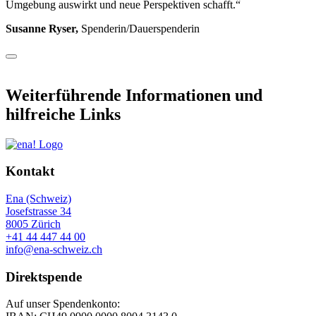
Umgebung auswirkt und neue Perspektiven schafft.“
Susanne Ryser,
Spenderin/Dauerspenderin
Weiterführende Informationen und
hilfreiche Links
Kontakt
Ena (Schweiz)
Josefstrasse 34
8005 Zürich
+41 44 447 44 00
info@ena-schweiz.ch
Direktspende
Auf unser Spendenkonto: