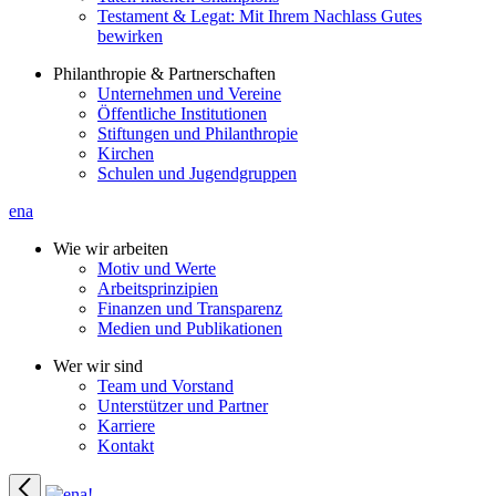
Testament & Legat: Mit Ihrem Nachlass Gutes
bewirken
Philanthropie & Partnerschaften
Unternehmen und Vereine
Öffentliche Institutionen
Stiftungen und Philanthropie
Kirchen
Schulen und Jugendgruppen
ena
Wie wir arbeiten
Motiv und Werte
Arbeitsprinzipien
Finanzen und Transparenz
Medien und Publikationen
Wer wir sind
Team und Vorstand
Unterstützer und Partner
Karriere
Kontakt