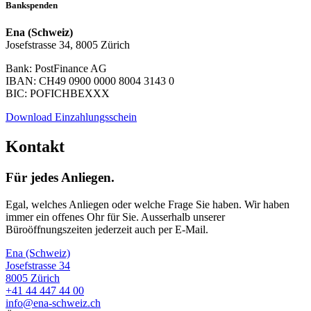
Bankspenden
Ena (Schweiz)
Josefstrasse 34, 8005 Zürich
Bank: PostFinance AG
IBAN: CH49 0900 0000 8004 3143 0
BIC: POFICHBEXXX
Download Einzahlungsschein
Kontakt
Für jedes Anliegen.
Egal, welches Anliegen oder welche Frage Sie haben. Wir haben
immer ein offenes Ohr für Sie. Ausserhalb unserer
Büroöffnungszeiten jederzeit auch per E-Mail.
Ena (Schweiz)
Josefstrasse 34
8005 Zürich
+41 44 447 44 00
info@ena-schweiz.ch