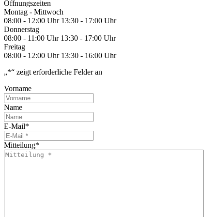
Öffnungszeiten
Montag - Mittwoch
08:00 - 12:00 Uhr
13:30 - 17:00 Uhr
Donnerstag
08:00 - 11:00 Uhr
13:30 - 17:00 Uhr
Freitag
08:00 - 12:00 Uhr
13:30 - 16:00 Uhr
„
*
“ zeigt erforderliche Felder an
Vorname
Name
E-Mail
*
Mitteilung
*