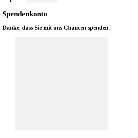
Spendenkonto
Danke, dass Sie mit uns Chancen spenden.