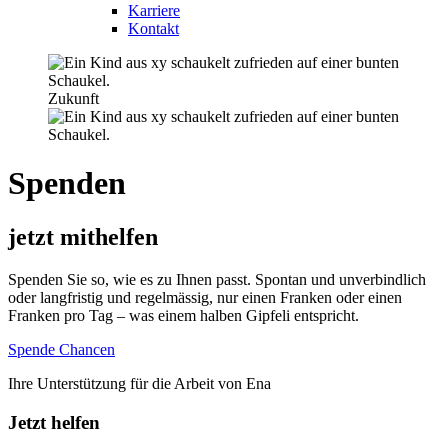
Karriere
Kontakt
Zukunft
Spenden
jetzt mithelfen
Spenden Sie so, wie es zu Ihnen passt. Spontan und unverbindlich
oder langfristig und regelmässig, nur einen Franken oder einen
Franken pro Tag – was einem halben Gipfeli entspricht.
Spende Chancen
Ihre Unterstützung für die Arbeit von Ena
Jetzt helfen