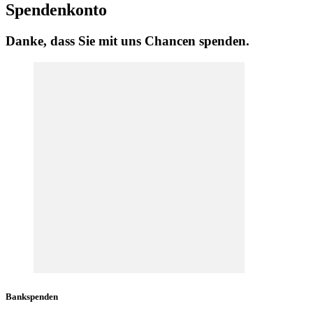
Spendenkonto
Danke, dass Sie mit uns Chancen spenden.
Bankspenden