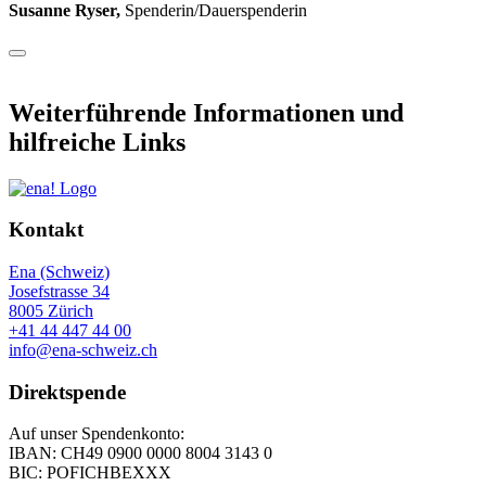
Susanne Ryser,
Spenderin/Dauerspenderin
Weiterführende Informationen und
hilfreiche Links
Kontakt
Ena (Schweiz)
Josefstrasse 34
8005 Zürich
+41 44 447 44 00
info@ena-schweiz.ch
Direktspende
Auf unser Spendenkonto:
IBAN: CH49 0900 0000 8004 3143 0
BIC: POFICHBEXXX