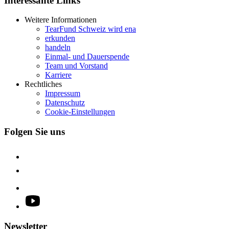
Interessante Links
Weitere Informationen
TearFund Schweiz wird ena
erkunden
handeln
Einmal- und Dauerspende
Team und Vorstand
Karriere
Rechtliches
Impressum
Datenschutz
Cookie-Einstellungen
Folgen Sie uns
Newsletter