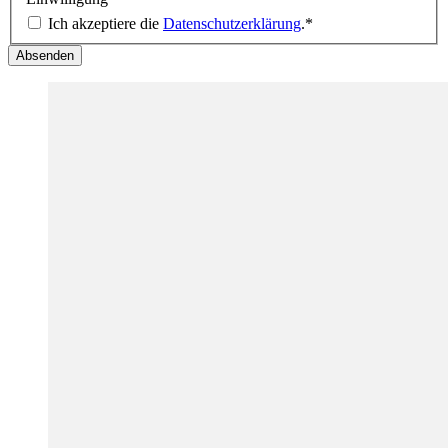
Ich akzeptiere die
Datenschutzerklärung
.
*