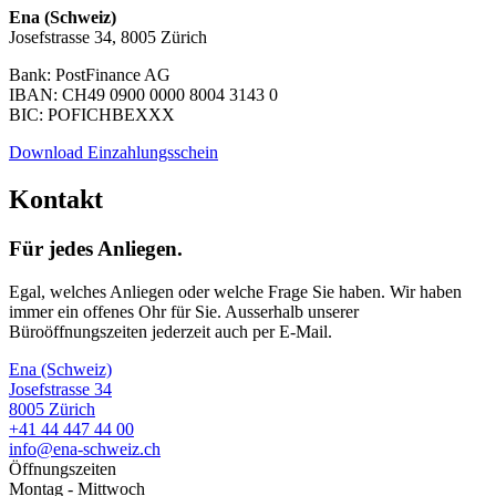
Ena (Schweiz)
Josefstrasse 34, 8005 Zürich
Bank: PostFinance AG
IBAN: CH49 0900 0000 8004 3143 0
BIC: POFICHBEXXX
Download Einzahlungsschein
Kontakt
Für jedes Anliegen.
Egal, welches Anliegen oder welche Frage Sie haben. Wir haben
immer ein offenes Ohr für Sie. Ausserhalb unserer
Büroöffnungszeiten jederzeit auch per E-Mail.
Ena (Schweiz)
Josefstrasse 34
8005 Zürich
+41 44 447 44 00
info@ena-schweiz.ch
Öffnungszeiten
Montag - Mittwoch