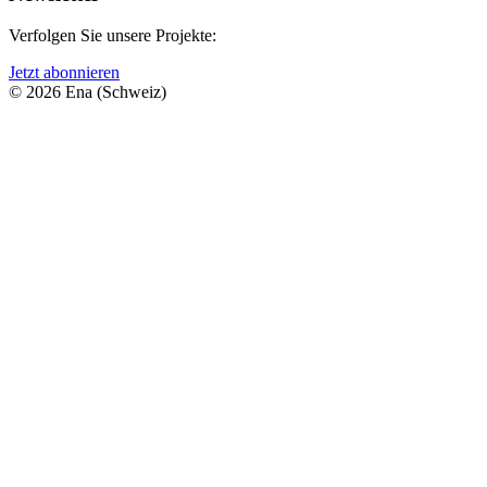
Verfolgen Sie unsere Projekte:
Jetzt abonnieren
© 2026 Ena (Schweiz)