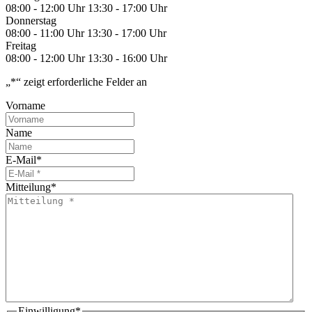
08:00 - 12:00 Uhr
13:30 - 17:00 Uhr
Donnerstag
08:00 - 11:00 Uhr
13:30 - 17:00 Uhr
Freitag
08:00 - 12:00 Uhr
13:30 - 16:00 Uhr
„
*
“ zeigt erforderliche Felder an
Vorname
Name
E-Mail
*
Mitteilung
*
Einwilligung
*