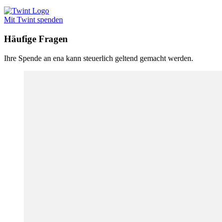
Mit Twint spenden
Häufige Fragen
Ihre Spende an ena kann steuerlich geltend gemacht werden.