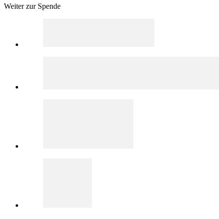
Weiter zur Spende