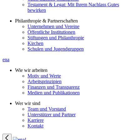
Testament & Legat: Mit Ihrem Nachlass Gutes
bewirken
Philanthropie & Partnerschaften
Unternehmen und Vereine
Öffentliche Institutionen
Stiftungen und Philanthropie
Kirchen
Schulen und Jugendgruppen
ena
Wie wir arbeiten
Motiv und Werte
Arbeitsprinzipien
Finanzen und Transparenz
Medien und Publikationen
Wer wir sind
Team und Vorstand
Unterstützer und Partner
Karriere
Kontakt