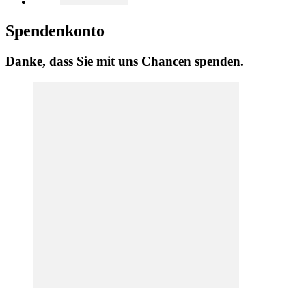
Spendenkonto
Danke, dass Sie mit uns Chancen spenden.