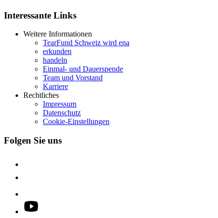
Interessante Links
Weitere Informationen
TearFund Schweiz wird ena
erkunden
handeln
Einmal- und Dauerspende
Team und Vorstand
Karriere
Rechtliches
Impressum
Datenschutz
Cookie-Einstellungen
Folgen Sie uns