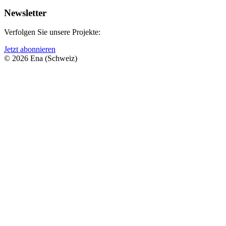
Newsletter
Verfolgen Sie unsere Projekte:
Jetzt abonnieren
© 2026 Ena (Schweiz)