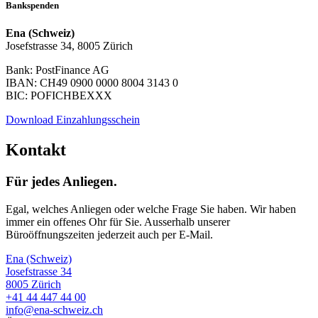
Bankspenden
Ena (Schweiz)
Josefstrasse 34, 8005 Zürich
Bank: PostFinance AG
IBAN: CH49 0900 0000 8004 3143 0
BIC: POFICHBEXXX
Download Einzahlungsschein
Kontakt
Für jedes Anliegen.
Egal, welches Anliegen oder welche Frage Sie haben. Wir haben
immer ein offenes Ohr für Sie. Ausserhalb unserer
Büroöffnungszeiten jederzeit auch per E-Mail.
Ena (Schweiz)
Josefstrasse 34
8005 Zürich
+41 44 447 44 00
info@ena-schweiz.ch