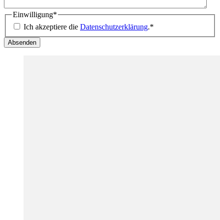
Einwilligung
*
Ich akzeptiere die
Datenschutzerklärung
.
*