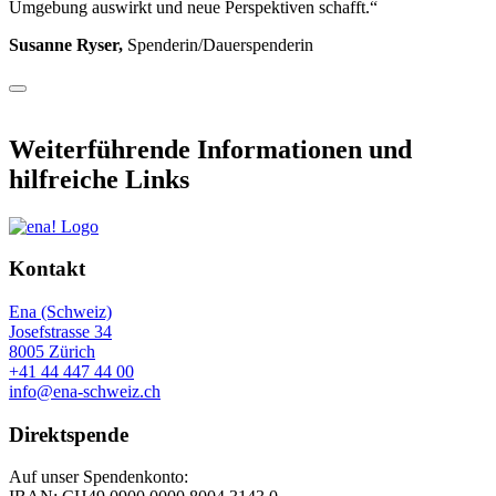
Umgebung auswirkt und neue Perspektiven schafft.“
Susanne Ryser,
Spenderin/Dauerspenderin
Weiterführende Informationen und
hilfreiche Links
Kontakt
Ena (Schweiz)
Josefstrasse 34
8005 Zürich
+41 44 447 44 00
info@ena-schweiz.ch
Direktspende
Auf unser Spendenkonto: