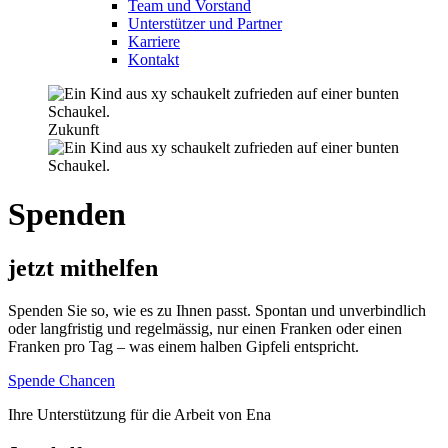
Team und Vorstand
Unterstützer und Partner
Karriere
Kontakt
Zukunft
Spenden
jetzt mithelfen
Spenden Sie so, wie es zu Ihnen passt. Spontan und unverbindlich
oder langfristig und regelmässig, nur einen Franken oder einen
Franken pro Tag – was einem halben Gipfeli entspricht.
Spende Chancen
Ihre Unterstützung für die Arbeit von Ena