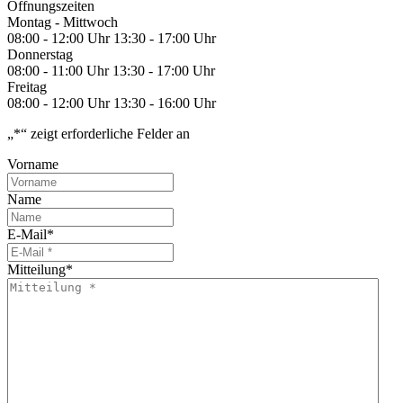
Öffnungszeiten
Montag - Mittwoch
08:00 - 12:00 Uhr
13:30 - 17:00 Uhr
Donnerstag
08:00 - 11:00 Uhr
13:30 - 17:00 Uhr
Freitag
08:00 - 12:00 Uhr
13:30 - 16:00 Uhr
„
*
“ zeigt erforderliche Felder an
Vorname
Name
E-Mail
*
Mitteilung
*