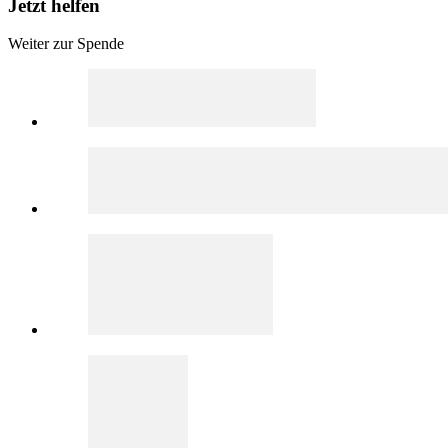
Jetzt helfen
Weiter zur Spende