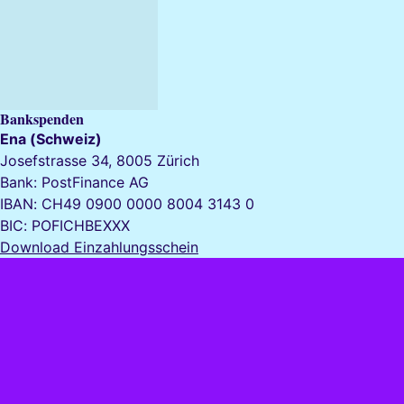
Bankspenden
Ena (Schweiz)
Josefstrasse 34, 8005 Zürich
Bank: PostFinance AG
IBAN: CH49 0900 0000 8004 3143 0
BIC: POFICHBEXXX
Download Einzahlungsschein