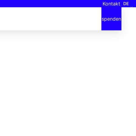
Kontakt
DE
spenden