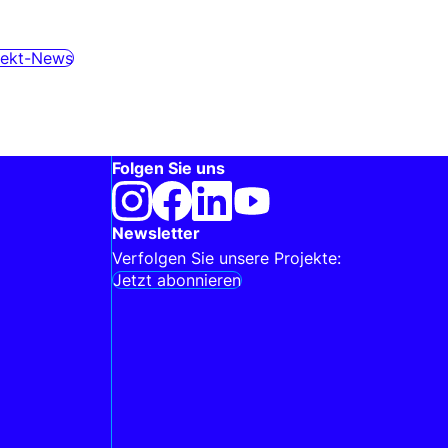
jekt-News
Folgen Sie uns
Newsletter
Verfolgen Sie unsere Projekte:
Jetzt abonnieren