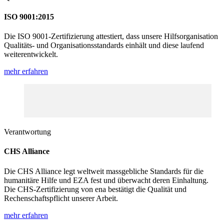
ISO 9001:2015
Die ISO 9001-Zertifizierung attestiert, dass unsere Hilfsorganisation
Qualitäts- und Organisationsstandards einhält und diese laufend
weiterentwickelt.
mehr erfahren
Verantwortung
CHS Alliance
Die CHS Alliance legt weltweit massgebliche Standards für die
humanitäre Hilfe und EZA fest und überwacht deren Einhaltung.
Die CHS-Zertifizierung von ena bestätigt die Qualität und
Rechenschaftspflicht unserer Arbeit.
mehr erfahren