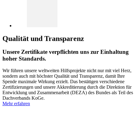
Qualität und Transparenz
Unsere Zertifikate verpflichten uns zur Einhaltung
hoher Standards.
Wir führen unsere weltweiten Hilfsprojekte nicht nur mit viel Herz,
sondern auch mit höchster Qualität und Transparenz, damit Ihre
Spende maximale Wirkung erzielt. Das bestätigen verschiedene
Zertifizierungen und unsere Akkreditierung durch die Direktion für
Entwicklung und Zusammenarbeit (DEZA) des Bundes als Teil des
Dachverbands KoGe.
Mehr erfahren