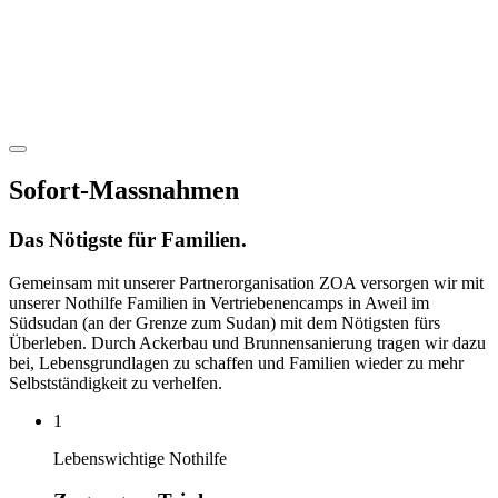
Sofort-Massnahmen
Das Nötigste für Familien.
Gemeinsam mit unserer Partnerorganisation ZOA versorgen wir mit
unserer Nothilfe Familien in Vertriebenencamps in Aweil im
Südsudan (an der Grenze zum Sudan) mit dem Nötigsten fürs
Überleben. Durch Ackerbau und Brunnensanierung tragen wir dazu
bei, Lebensgrundlagen zu schaffen und Familien wieder zu mehr
Selbstständigkeit zu verhelfen.
1
Lebenswichtige Nothilfe