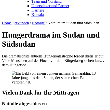
Team und Vorstand
Unterstützer und Partner
Karriere
Kontakt
Home
/
erkunden
/
Nothilfe
/
Nothilfe im Sudan und Südsudan
Hungerdrama im Sudan und
Südsudan
Die dramatischste aktuelle Hungerkatastrophe fordert ihren Tribut:
Viele Menschen auf der Flucht vor dem Bürgerkrieg stehen kurz vor
dem Hungertod.
Vielen Dank für Ihr Mittragen
Nothilfe abgeschlossen