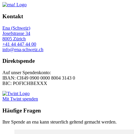
Kontakt
Ena (Schweiz)
Josefstrasse 34
8005 Zürich
+41 44 447 44 00
info@ena-schweiz.ch
Direktspende
Auf unser Spendenkonto:
IBAN: CH49 0900 0000 8004 3143 0
BIC: POFICHBEXXX
Mit Twint spenden
Häufige Fragen
Ihre Spende an ena kann steuerlich geltend gemacht werden.