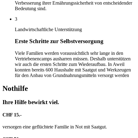
Verbesserung ihrer Ernährungssicherheit von entscheidender
Bedeutung sind.
3
Landwirtschaftliche Unterstützung
Erste Schritte zur Selbstversorgung
Viele Familien werden voraussichtlich sehr lange in den
Vertriebenencamps ausharren müssen. Deshalb unterstützen
wir auch die ersten Schritte zum Wiederaufbau. In Aweil
konnten bereits 600 Haushalte mit Saatgut und Werkzeugen
für den Anbau von Grundnahrungsmitteln versorgt werden
Nothilfe
Ihre Hilfe bewirkt viel.
CHF 15.-
versorgen eine geflüchtete Familie in Not mit Saatgut.