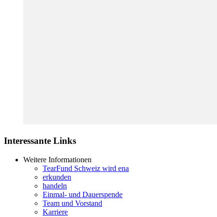
Interessante Links
Weitere Informationen
TearFund Schweiz wird ena
erkunden
handeln
Einmal- und Dauerspende
Team und Vorstand
Karriere