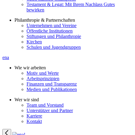
Testament & Legat: Mit Ihrem Nachlass Gutes
bewirken
Philanthropie & Partnerschaften
Unternehmen und Vereine
Öffentliche Institutionen
Stiftungen und Philanthropie
Kirchen
Schulen und Jugendgruppen
ena
Wie wir arbeiten
Motiv und Werte
Arbeitsprinzipien
Finanzen und Transparenz
Medien und Publikationen
Wer wir sind
Team und Vorstand
Unterstützer und Partner
Karriere
Kontakt