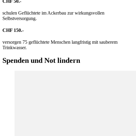
CHF 50.-
schulen Geflüchtete im Ackerbau zur wirkungsvollen
Selbstversorgung.
CHF 150.-
versorgen 75 geflüchtete Menschen langfristig mit sauberem
Trinkwasser.
Spenden
und Not lindern