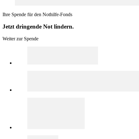
Ihre Spende für den Nothilfe-Fonds
Jetzt dringende Not lindern.
Weiter zur Spende