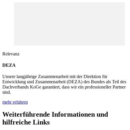
Relevanz
DEZA
Unsere langjährige Zusammenarbeit mit der Direktion für
Entwicklung und Zusammenarbeit (DEZA) des Bundes als Teil des
Dachverbands KoGe garantiert, dass wir ein professioneller Partner
sind.
mehr erfahren
Weiterführende Informationen und
hilfreiche Links