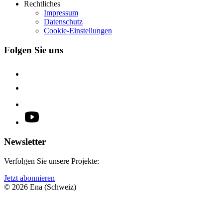
Rechtliches
Impressum
Datenschutz
Cookie-Einstellungen
Folgen Sie uns
Newsletter
Verfolgen Sie unsere Projekte:
Jetzt abonnieren
© 2026 Ena (Schweiz)