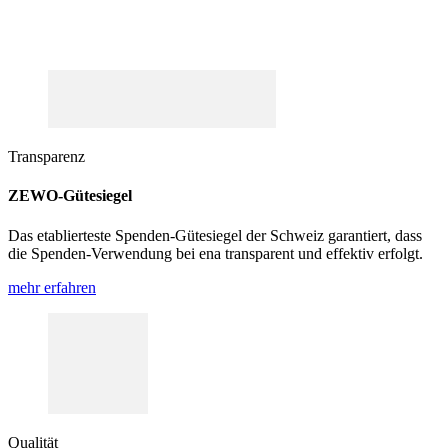
Transparenz
ZEWO-Gütesiegel
Das etablierteste Spenden-Gütesiegel der Schweiz garantiert, dass
die Spenden-Verwendung bei ena transparent und effektiv erfolgt.
mehr erfahren
Qualität