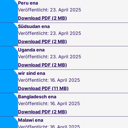
Peru ena
Veröffentlicht: 23. April 2025
Download PDF (2 MB)
Südsudan ena
Veröffentlicht: 23. April 2025
Download PDF (2 MB)
Uganda ena
Veröffentlicht: 23. April 2025
Download PDF (2 MB)
wir sind ena
Veröffentlicht: 16. April 2025
Download PDF (11 MB)
Bangladesch ena
Veröffentlicht: 16. April 2025
Download PDF (2 MB)
Malawi ena
Veröffentlicht: 16. April 2025