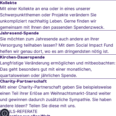
Kollekte
Mit einer Kollekte an ena oder in eines unserer
Schwerpunktthemen oder Projekte verändern Sie
unkompliziert nachhaltig Leben. Gerne finden wir
gemeinsam mit Ihnen den passenden Spendenzweck.
Jahresend-Spende
Sie möchten zum Jahresende auch andere an Ihrer
Versorgung teilhaben lassen? Mit dem Social Impact Fund
helfen wir genau dort, wo es am dringendsten nötig ist.
Kirchen-Dauerspende
Langfristige Veränderung ermöglichen und mitbeobachten:
Das geht besonders gut mit einer monatlichen,
quartalsweisen oder jährlichen Spende.
Charity-Partnerschaft
Mit einer Charity-Partnerschaft geben Sie beispielsweise
einen Teil ihrer Erlöse am Weihnachtsmarkt-Stand weiter
und gewinnen dadurch zusätzliche Sympathie. Sie haben
andere Ideen? Teilen Sie diese mit uns.
IMPULS-REFERATE