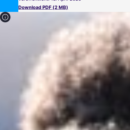
Download PDF (2 MB)