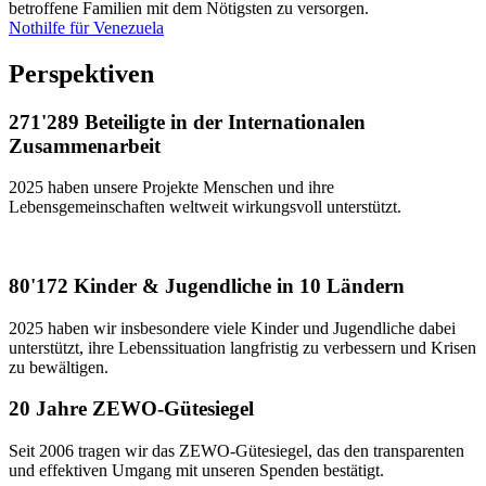
betroffene Familien mit dem Nötigsten zu versorgen.
Nothilfe für Venezuela
Perspektiven
271'289 Beteiligte
in der Internationalen
Zusammenarbeit
2025 haben unsere Projekte Menschen und ihre
Lebensgemeinschaften weltweit wirkungsvoll unterstützt.
80'172 Kinder & Jugendliche
in 10 Ländern
2025 haben wir insbesondere viele Kinder und Jugendliche dabei
unterstützt, ihre Lebenssituation langfristig zu verbessern und Krisen
zu bewältigen.
20 Jahre
ZEWO-Gütesiegel
Seit 2006 tragen wir das ZEWO-Gütesiegel, das den transparenten
und effektiven Umgang mit unseren Spenden bestätigt.