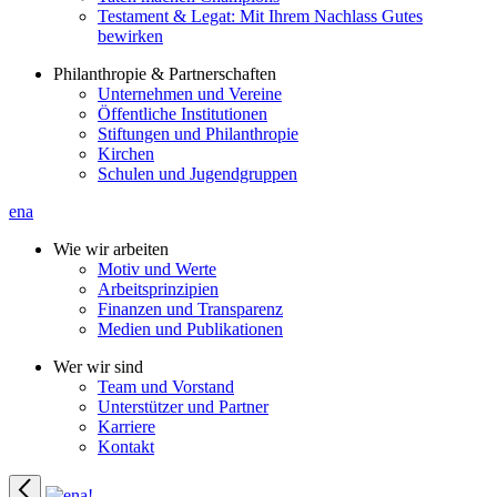
Testament & Legat: Mit Ihrem Nachlass Gutes
bewirken
Philanthropie & Partnerschaften
Unternehmen und Vereine
Öffentliche Institutionen
Stiftungen und Philanthropie
Kirchen
Schulen und Jugendgruppen
ena
Wie wir arbeiten
Motiv und Werte
Arbeitsprinzipien
Finanzen und Transparenz
Medien und Publikationen
Wer wir sind
Team und Vorstand
Unterstützer und Partner
Karriere
Kontakt