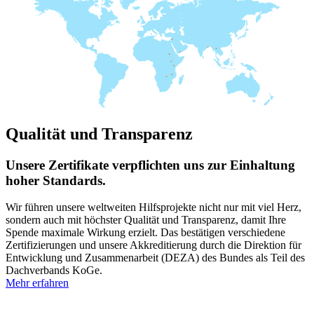
Qualität und Transparenz
Unsere Zertifikate verpflichten uns zur Einhaltung
hoher Standards.
Wir führen unsere weltweiten Hilfsprojekte nicht nur mit viel Herz,
sondern auch mit höchster Qualität und Transparenz, damit Ihre
Spende maximale Wirkung erzielt. Das bestätigen verschiedene
Zertifizierungen und unsere Akkreditierung durch die Direktion für
Entwicklung und Zusammenarbeit (DEZA) des Bundes als Teil des
Dachverbands KoGe.
Mehr erfahren