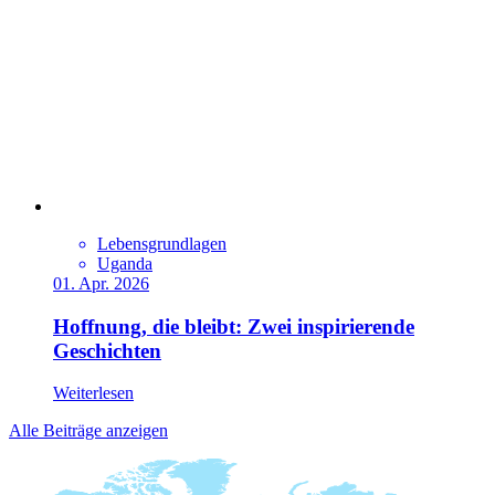
Lebensgrundlagen
Uganda
01. Apr. 2026
Hoffnung, die bleibt: Zwei inspirierende
Geschichten
Weiterlesen
Alle Beiträge anzeigen