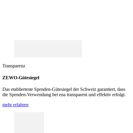
Transparenz
ZEWO-Gütesiegel
Das etablierteste Spenden-Gütesiegel der Schweiz garantiert, dass
die Spenden-Verwendung bei ena transparent und effektiv erfolgt.
mehr erfahren