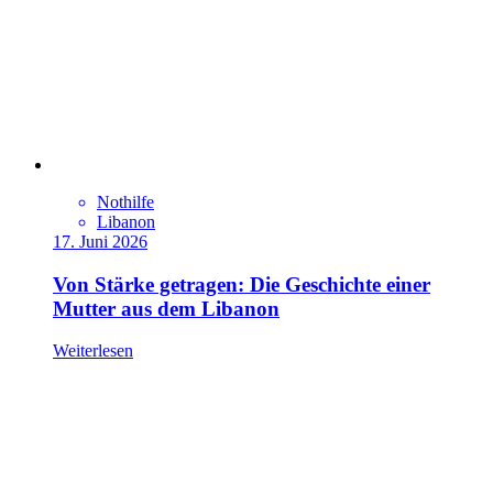
Nothilfe
Libanon
17. Juni 2026
Von Stärke getragen: Die Geschichte einer
Mutter aus dem Libanon
Weiterlesen