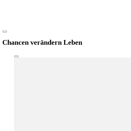
Chancen
verändern Leben