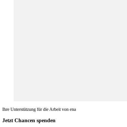
Ihre Unterstützung für die Arbeit von ena
Jetzt Chancen spenden