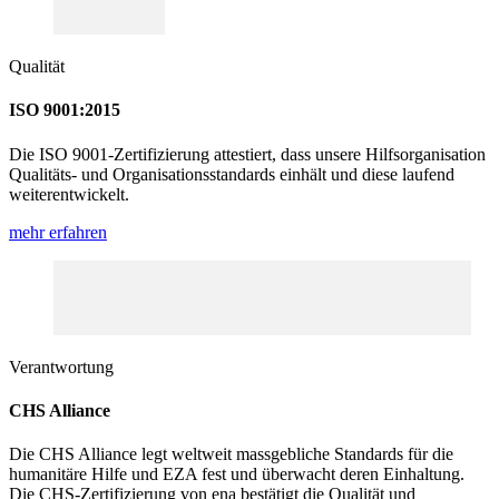
Qualität
ISO 9001:2015
Die ISO 9001-Zertifizierung attestiert, dass unsere Hilfsorganisation
Qualitäts- und Organisationsstandards einhält und diese laufend
weiterentwickelt.
mehr erfahren
Verantwortung
CHS Alliance
Die CHS Alliance legt weltweit massgebliche Standards für die
humanitäre Hilfe und EZA fest und überwacht deren Einhaltung.
Die CHS-Zertifizierung von ena bestätigt die Qualität und