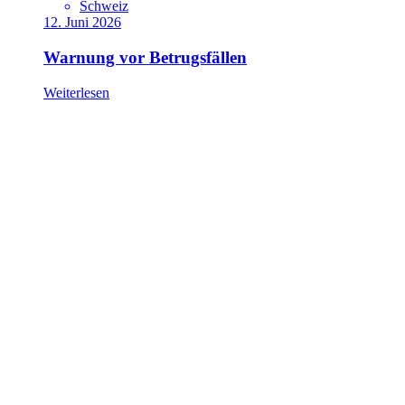
Schweiz
12. Juni 2026
Warnung vor Betrugsfällen
Weiterlesen