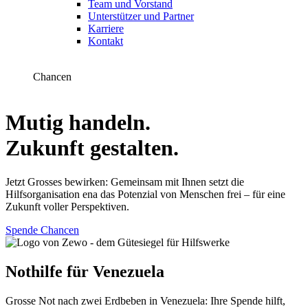
Team und Vorstand
Unterstützer und Partner
Karriere
Kontakt
Chancen
Mutig handeln.
Zukunft gestalten.
Jetzt Grosses bewirken: Gemeinsam mit Ihnen setzt die
Hilfsorganisation ena das Potenzial von Menschen frei – für eine
Zukunft voller Perspektiven.
Spende Chancen
Nothilfe für Venezuela
Grosse Not nach zwei Erdbeben in Venezuela: Ihre Spende hilft,