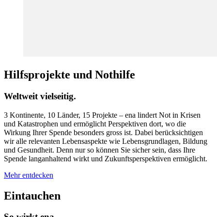
Hilfsprojekte und Nothilfe
Weltweit vielseitig.
3 Kontinente, 10 Länder, 15 Projekte – ena lindert Not in Krisen
und Katastrophen und ermöglicht Perspektiven dort, wo die
Wirkung Ihrer Spende besonders gross ist. Dabei berücksichtigen
wir alle relevanten Lebensaspekte wie Lebensgrundlagen, Bildung
und Gesundheit. Denn nur so können Sie sicher sein, dass Ihre
Spende langanhaltend wirkt und Zukunftsperspektiven ermöglicht.
Mehr entdecken
Eintauchen
So wirkt ena.