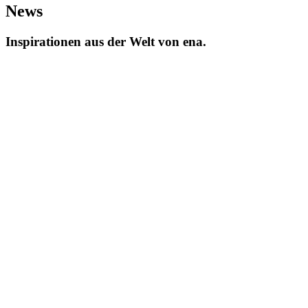
News
Inspirationen aus der Welt von ena.