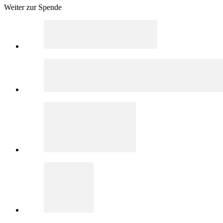
Weiter zur Spende