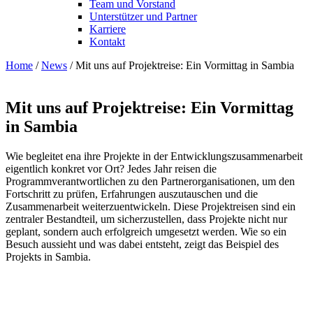
Team und Vorstand
Unterstützer und Partner
Karriere
Kontakt
Home
/
News
/
Mit uns auf Projektreise: Ein Vormittag in Sambia
Mit uns auf Projektreise: Ein Vormittag
in Sambia
Wie begleitet ena ihre Projekte in der Entwicklungszusammenarbeit
eigentlich konkret vor Ort? Jedes Jahr reisen die
Programmverantwortlichen zu den Partnerorganisationen, um den
Fortschritt zu prüfen, Erfahrungen auszutauschen und die
Zusammenarbeit weiterzuentwickeln. Diese Projektreisen sind ein
zentraler Bestandteil, um sicherzustellen, dass Projekte nicht nur
geplant, sondern auch erfolgreich umgesetzt werden. Wie so ein
Besuch aussieht und was dabei entsteht, zeigt das Beispiel des
Projekts in Sambia.