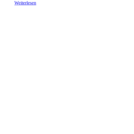
Weiterlesen