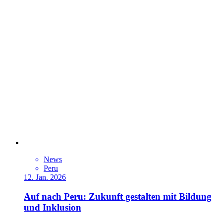
News
Peru
12. Jan. 2026
Auf nach Peru: Zukunft gestalten mit Bildung
und Inklusion