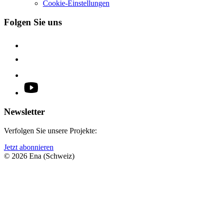
Cookie-Einstellungen
Folgen Sie uns
Newsletter
Verfolgen Sie unsere Projekte:
Jetzt abonnieren
© 2026 Ena (Schweiz)