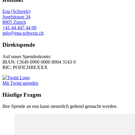
Ena (Schweiz)
Josefstrasse 34
8005 Zürich
+41 44 447 44 00
info@ena-schweiz.ch
Direktspende
Auf unser Spendenkonto:
IBAN: CH49 0900 0000 8004 3143 0
BIC: POFICHBEXXX
Mit Twint spenden
Häufige Fragen
Ihre Spende an ena kann steuerlich geltend gemacht werden.