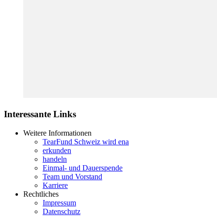
Interessante Links
Weitere Informationen
TearFund Schweiz wird ena
erkunden
handeln
Einmal- und Dauerspende
Team und Vorstand
Karriere
Rechtliches
Impressum
Datenschutz