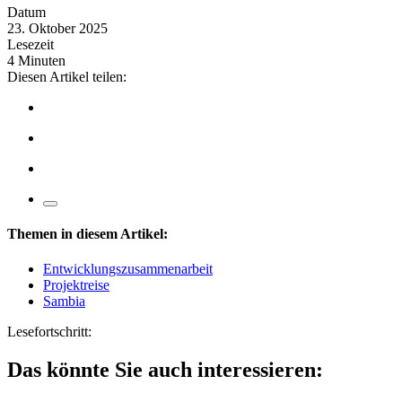
Datum
23. Oktober 2025
Lesezeit
4 Minuten
Diesen Artikel teilen:
Themen in diesem Artikel:
Entwicklungszusammenarbeit
Projektreise
Sambia
Lesefortschritt:
Das könnte Sie auch interessieren: