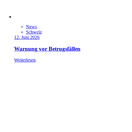
News
Schweiz
12. Juni 2026
Warnung vor Betrugsfällen
Weiterlesen