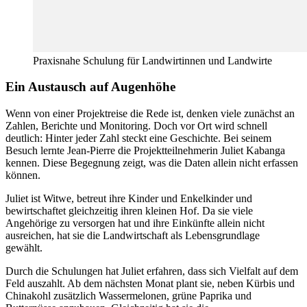
Praxisnahe Schulung für Landwirtinnen und Landwirte
Ein Austausch auf Augenhöhe
Wenn von einer Projektreise die Rede ist, denken viele zunächst an
Zahlen, Berichte und Monitoring. Doch vor Ort wird schnell
deutlich: Hinter jeder Zahl steckt eine Geschichte. Bei seinem
Besuch lernte Jean-Pierre die Projektteilnehmerin Juliet Kabanga
kennen. Diese Begegnung zeigt, was die Daten allein nicht erfassen
können.
Juliet ist Witwe, betreut ihre Kinder und Enkelkinder und
bewirtschaftet gleichzeitig ihren kleinen Hof. Da sie viele
Angehörige zu versorgen hat und ihre Einkünfte allein nicht
ausreichen, hat sie die Landwirtschaft als Lebensgrundlage
gewählt.
Durch die Schulungen hat Juliet erfahren, dass sich Vielfalt auf dem
Feld auszahlt. Ab dem nächsten Monat plant sie, neben Kürbis und
Chinakohl zusätzlich Wassermelonen, grüne Paprika und