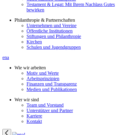
Testament & Legat: Mit Ihrem Nachlass Gutes
bewirken
Philanthropie & Partnerschaften
Unternehmen und Vereine
Öffentliche Institutionen
Stiftungen und Philanthropie
Kirchen
Schulen und Jugendgruppen
ena
Wie wir arbeiten
Motiv und Werte
Arbeitsprinzipien
Finanzen und Transparenz
Medien und Publikationen
Wer wir sind
Team und Vorstand
Unterstützer und Partner
Karriere
Kontakt