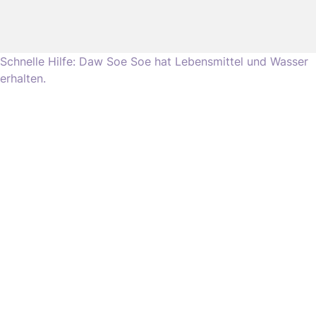
Schnelle Hilfe: Daw Soe Soe hat Lebensmittel und Wasser
erhalten.